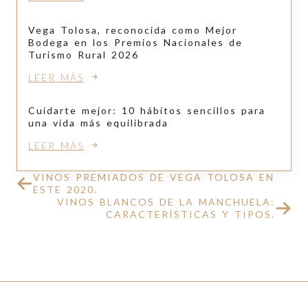
Vega Tolosa, reconocida como Mejor
Bodega en los Premios Nacionales de
Turismo Rural 2026
LEER MÁS
Cuidarte mejor: 10 hábitos sencillos para
una vida más equilibrada
LEER MÁS
VINOS PREMIADOS DE VEGA TOLOSA EN
ESTE 2020.
VINOS BLANCOS DE LA MANCHUELA:
CARACTERÍSTICAS Y TIPOS.