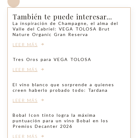
También te puede interesar...
La inspiración de Champagne, el alma del
Valle del Cabriel: VEGA TOLOSA Brut
Nature Organic Gran Reserva
LEER MÁS
Tres Oros para VEGA TOLOSA
LEER MÁS
El vino blanco que sorprende a quienes
creen haberlo probado todo: Tardana
LEER MÁS
Bobal Icon tinto logra la máxima
puntuación para un vino Bobal en los
Premios Decanter 2026
LEER MÁS