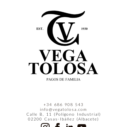
+34 686 908 543
info@vegatolosa.com
Calle B, 11 (Polígono Industrial)
02200 Casas-Ibáñez (Albacete)