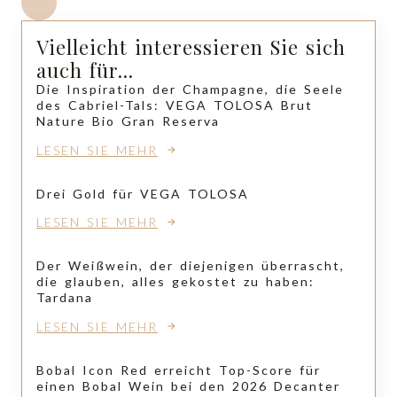
Vielleicht interessieren Sie sich
auch für...
Die Inspiration der Champagne, die Seele
des Cabriel-Tals: VEGA TOLOSA Brut
Nature Bio Gran Reserva
LESEN SIE MEHR
Drei Gold für VEGA TOLOSA
LESEN SIE MEHR
Der Weißwein, der diejenigen überrascht,
die glauben, alles gekostet zu haben:
Tardana
LESEN SIE MEHR
Bobal Icon Red erreicht Top-Score für
einen Bobal Wein bei den 2026 Decanter