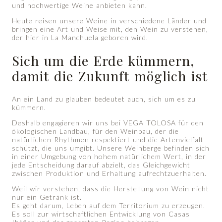
und hochwertige Weine anbieten kann.
Heute reisen unsere Weine in verschiedene Länder und
bringen eine Art und Weise mit, den Wein zu verstehen,
der hier in La Manchuela geboren wird.
Sich um die Erde kümmern,
damit die Zukunft möglich ist
An ein Land zu glauben bedeutet auch, sich um es zu
kümmern.
Deshalb engagieren wir uns bei VEGA TOLOSA für den
ökologischen Landbau, für den Weinbau, der die
natürlichen Rhythmen respektiert und die Artenvielfalt
schützt, die uns umgibt. Unsere Weinberge befinden sich
in einer Umgebung von hohem natürlichem Wert, in der
jede Entscheidung darauf abzielt, das Gleichgewicht
zwischen Produktion und Erhaltung aufrechtzuerhalten.
Weil wir verstehen, dass die Herstellung von Wein nicht
nur ein Getränk ist.
Es geht darum, Leben auf dem Territorium zu erzeugen.
Es soll zur wirtschaftlichen Entwicklung von Casas