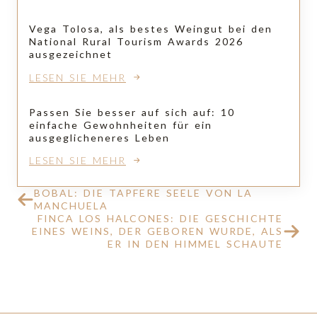
Vega Tolosa, als bestes Weingut bei den
National Rural Tourism Awards 2026
ausgezeichnet
LESEN SIE MEHR
Passen Sie besser auf sich auf: 10
einfache Gewohnheiten für ein
ausgeglicheneres Leben
LESEN SIE MEHR
BOBAL: DIE TAPFERE SEELE VON LA
MANCHUELA
FINCA LOS HALCONES: DIE GESCHICHTE
EINES WEINS, DER GEBOREN WURDE, ALS
ER IN DEN HIMMEL SCHAUTE