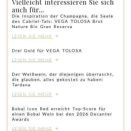
Vielleicht interessieren Sie sich
auch für...
Die Inspiration der Champagne, die Seele
des Cabriel-Tals: VEGA TOLOSA Brut
Nature Bio Gran Reserva
LESEN SIE MEHR
Drei Gold für VEGA TOLOSA
LESEN SIE MEHR
Der Weißwein, der diejenigen überrascht,
die glauben, alles gekostet zu haben:
Tardana
LESEN SIE MEHR
Bobal Icon Red erreicht Top-Score für
einen Bobal Wein bei den 2026 Decanter
Awards
LESEN SIE MEHR