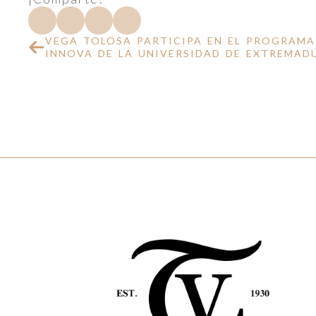
VEGA TOLOSA PARTICIPA EN EL PROGRAM
INNOVA DE LA UNIVERSIDAD DE EXTREMAD