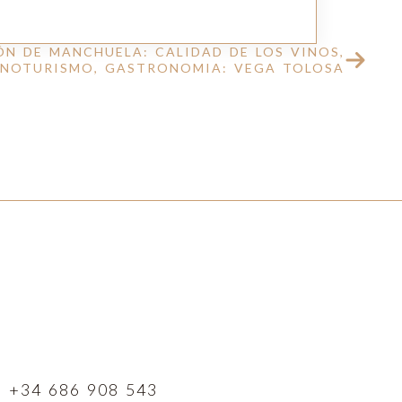
ÓN DE MANCHUELA: CALIDAD DE LOS VINOS,
ENOTURISMO, GASTRONOMIA: VEGA TOLOSA
+34 686 908 543