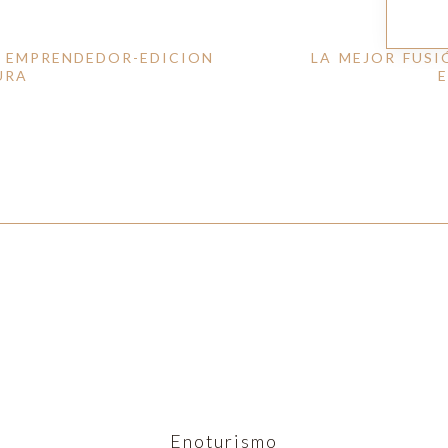
A EMPRENDEDOR-EDICION
LA MEJOR FUSI
URA
Enoturismo