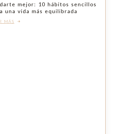
darte mejor: 10 hábitos sencillos
a una vida más equilibrada
R MÁS