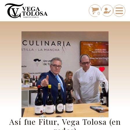
0
Así fue Fitur, Vega Tolosa (en