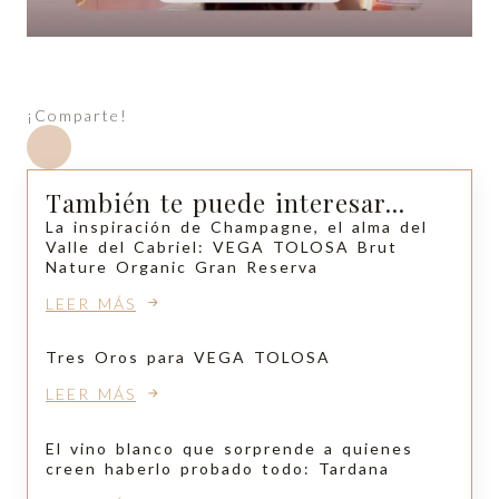
¡Comparte!
También te puede interesar...
La inspiración de Champagne, el alma del
Valle del Cabriel: VEGA TOLOSA Brut
Nature Organic Gran Reserva
LEER MÁS
Tres Oros para VEGA TOLOSA
LEER MÁS
El vino blanco que sorprende a quienes
creen haberlo probado todo: Tardana