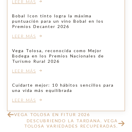
LEER MÁS
Bobal Icon tinto logra la máxima
puntuación para un vino Bobal en los
Premios Decanter 2026
LEER MÁS
Vega Tolosa, reconocida como Mejor
Bodega en los Premios Nacionales de
Turismo Rural 2026
LEER MÁS
Cuidarte mejor: 10 hábitos sencillos para
una vida más equilibrada
LEER MÁS
VEGA TOLOSA EN FITUR 2026
DESCUBRIENDO LA TARDANA. VEGA
TOLOSA VARIEDADES RECUPERADAS.