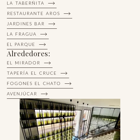
LA TABERÑITA
RESTAURANTE AROS
JARDINES BAR
LA FRAGUA
EL PARQUE
Alrededores:
EL MIRADOR
TAPERÍA EL CRUCE
FOGONES EL CHATO
AVENJÚCAR