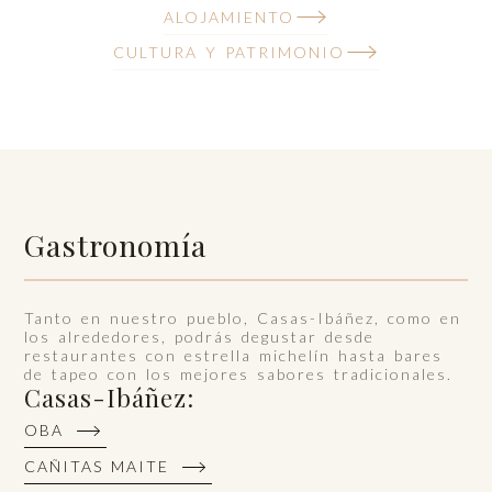
ALOJAMIENTO
CULTURA Y PATRIMONIO
Gastronomía
Tanto en nuestro pueblo, Casas-Ibáñez, como en
los alrededores, podrás degustar desde
restaurantes con estrella michelín hasta bares
de tapeo con los mejores sabores tradicionales.
Casas-Ibáñez:
OBA
CAÑITAS MAITE