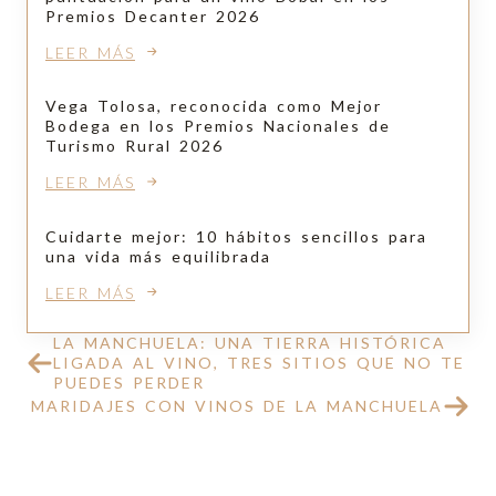
Premios Decanter 2026
LEER MÁS
Vega Tolosa, reconocida como Mejor
Bodega en los Premios Nacionales de
Turismo Rural 2026
LEER MÁS
Cuidarte mejor: 10 hábitos sencillos para
una vida más equilibrada
LEER MÁS
LA MANCHUELA: UNA TIERRA HISTÓRICA
LIGADA AL VINO, TRES SITIOS QUE NO TE
PUEDES PERDER
MARIDAJES CON VINOS DE LA MANCHUELA