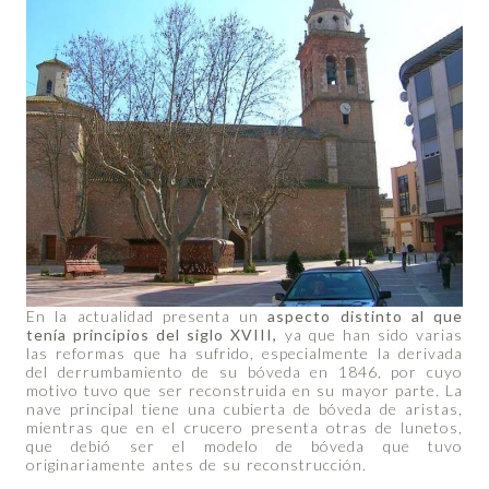
En la actualidad presenta un
aspecto distinto al que
tenía principios del siglo XVIII,
ya que han sido varias
las reformas que ha sufrido, especialmente la derivada
del derrumbamiento de su bóveda en 1846, por cuyo
motivo tuvo que ser reconstruida en su mayor parte. La
nave principal tiene una cubierta de bóveda de aristas,
mientras que en el crucero presenta otras de lunetos,
que debió ser el modelo de bóveda que tuvo
originariamente antes de su reconstrucción.