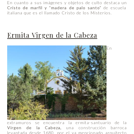
En cuanto a sus imágenes y objetos de culto destaca un
Cristo de marfil y “madera de palo santo”
de escuela
italiana que es el llamado Cristo de los Misterios.
Ermita Virgen de la Cabeza
En
extramuros se encuentra la ermita-santuario de la
Virgen de la Cabeza,
una construcción barroca
levantada desde 1680, por el ya mencionado arquitecto