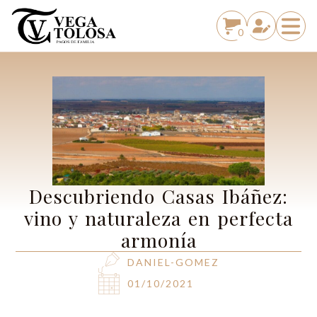
0
Descubriendo Casas Ibáñez:
vino y naturaleza en perfecta
armonía
DANIEL-GOMEZ
01/10/2021