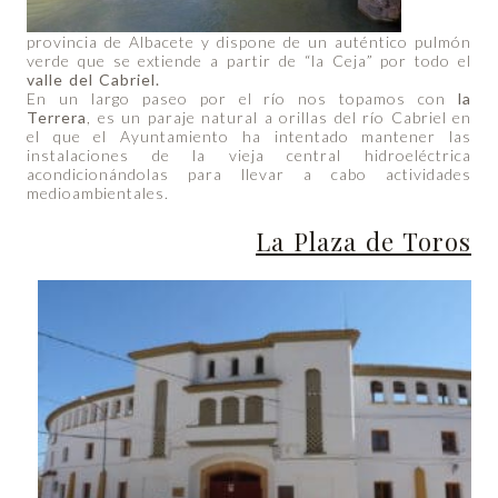
provincia de Albacete y dispone de un auténtico pulmón
verde que se extiende a partir de “la Ceja” por todo el
valle del Cabriel.
En un largo paseo por el río nos topamos con
la
Terrera
, es un paraje natural a orillas del río Cabriel en
el que el Ayuntamiento ha intentado mantener las
instalaciones de la vieja central hidroeléctrica
acondicionándolas para llevar a cabo actividades
medioambientales.
La Plaza de Toros