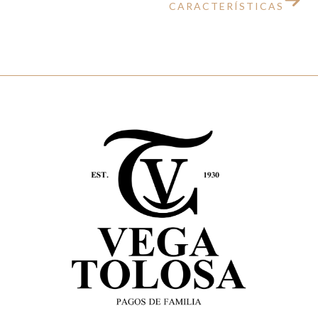
CARACTERÍSTICAS