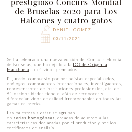
prestigioso Concurs Mondial
de Bruselas 2020 para Los
Halcones y cuatro gatos
DANIEL-GOMEZ
03/11/2021
Se ha celebrado una nueva edición del Concurs Mondial
de Bruselas, que ha dejado a la
DO de Origen la
Manchuela
con 4 vinos premiados.
El jurado, compuesto por periodistas especializados,
enólogos, compradores internacionales, investigadores,
representantes de instituciones profesionales, etc. de
51 nacionalidades tiene el afán de reconocer y
diferenciar vinos de calidad irreprochables en todas las
gamas de precio.
Las muestras a catar se agrupan
en
series homogéneas
, creadas de acuerdo a las
características declaradas por el productor y por los
certificados de análisis.