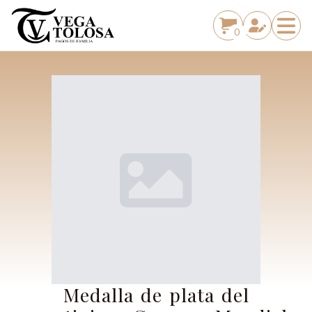
0
Medalla de plata del