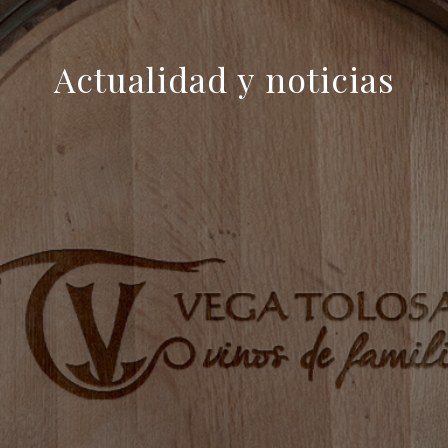
Actualidad y noticias