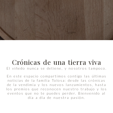
Crónicas de una tierra viva
El viñedo nunca se detiene, y nosotros tampoco.
En este espacio compartimos contigo las últimas
noticias de la familia Tolosa: desde las crónicas
de la vendimia y los nuevos lanzamientos, hasta
los premios que reconocen nuestro trabajo y los
eventos que no te puedes perder. Bienvenido al
día a día de nuestra pasión.