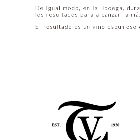
De Igual modo, en la Bodega, dura
los resultados para alcanzar la má
El resultado es un vino espumoso d