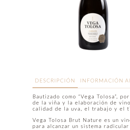
DESCRIPCIÓN
INFORMACIÓN A
Bautizado como “Vega Tolosa”, por 
de la viña y la elaboración de vi
calidad de la uva, el trabajo y el
Vega Tolosa Brut Nature es un vi
para alcanzar un sistema radicular 