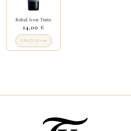
Bobal Icon Tinto
14,00
€
AÑADIR