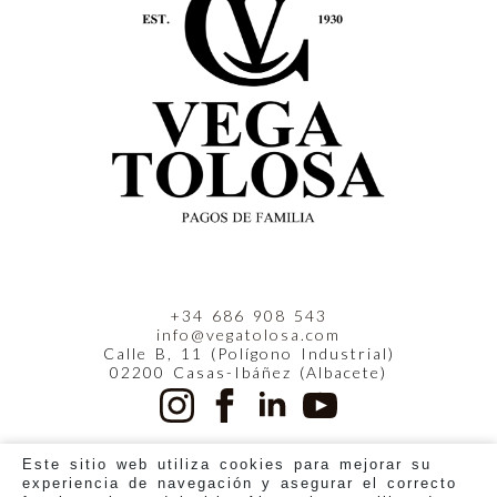
+34 686 908 543
info@vegatolosa.com
Calle B, 11 (Polígono Industrial)
02200 Casas-Ibáñez (Albacete)
Este sitio web utiliza cookies para mejorar su
experiencia de navegación y asegurar el correcto